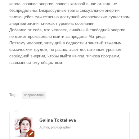
использование энергии, запасы которой в нас отнюдь не
беспредельны. Безрассудные траты сексуальной энергии,
являющейся единственно доступной человеческим существам
энергией жизни, снижают уровень осознания.
Добавлю от себя, что человек, лишённый свободной энергии,
не может произвольно выйти за пределы Матрицы.
Поэтому человек, живущий в бедности и занятый тяжёлым
физическим трудом, не располагает достаточным уровнем
свободной энергии, чтобы выйти из-под гипноза программ,
навязанных ему обществом.
Tags:
безработица
Galina Toktalieva
Author, photographer