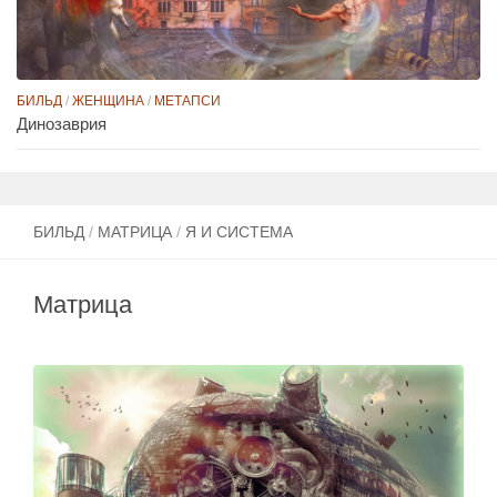
БИЛЬД
/
ЖЕНЩИНА
/
МЕТАПСИ
Динозаврия
БИЛЬД
/
МАТРИЦА
/
Я И СИСТЕМА
Матрица