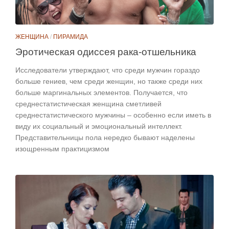
ЖЕНЩИНА
/
ПИРАМИДА
Эротическая одиссея рака-отшельника
Исследователи утверждают, что среди мужчин гораздо
больше гениев, чем среди женщин, но также среди них
больше маргинальных элементов. Получается, что
среднестатистическая женщина сметливей
среднестатистического мужчины – особенно если иметь в
виду их социальный и эмоциональный интеллект.
Представительницы пола нередко бывают наделены
изощренным практицизмом