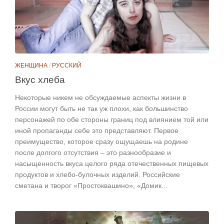
ЖЕНЩИНА
/
РУССКИЙ
Вкус хлеба
Некоторые никем не обсуждаемые аспекты жизни в
России могут быть не так уж плохи, как большинство
персонажей по обе стороны границ под влиянием той или
иной пропаганды себе это представляют. Первое
преимущество, которое сразу ощущаешь на родине
после долгого отсутствия – это разнообразие и
насыщенность вкуса целого ряда отечественных пищевых
продуктов и хлебо-булочных изделий. Российские
сметана и творог «Простоквашино», «Домик...