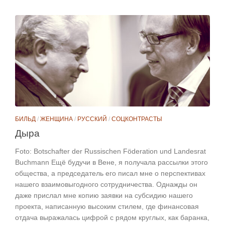
БИЛЬД
/
ЖЕНЩИНА
/
РУССКИЙ
/
СОЦКОНТРАСТЫ
Дыра
Foto: Botschafter der Russischen Föderation und Landesrat
Buchmann Ещё будучи в Вене, я получала рассылки этого
общества, а председатель его писал мне о перспективах
нашего взаимовыгодного сотрудничества. Однажды он
даже прислал мне копию заявки на субсидию нашего
проекта, написанную высоким стилем, где финансовая
отдача выражалась цифрой с рядом круглых, как баранка,