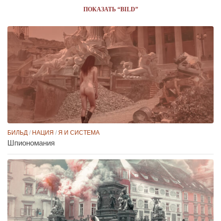
ПОКАЗАТЬ “BILD”
БИЛЬД
/
НАЦИЯ
/
Я И СИСТЕМА
Шпиономания