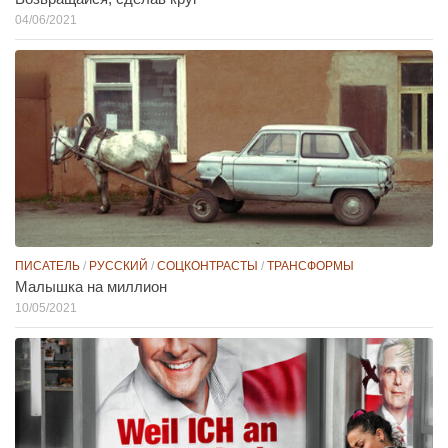
04/06/2021
ПИСАТЕЛЬ
/
РУССКИЙ
/
СОЦКОНТРАСТЫ
/
ТРАНСФОРМЫ
Малышка на миллион
10/05/2021