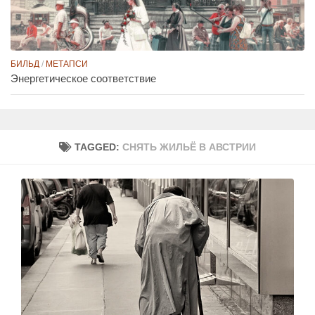
БИЛЬД
/
МЕТАПСИ
Энергетическое соответствие
TAGGED:
СНЯТЬ ЖИЛЬЁ В АВСТРИИ