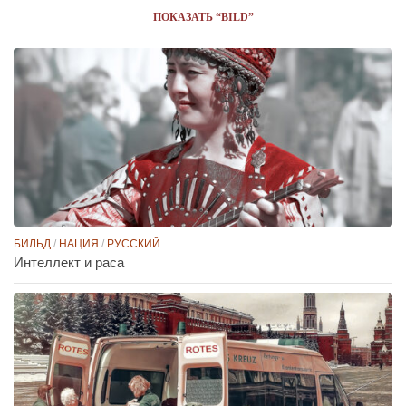
ПОКАЗАТЬ “BILD”
БИЛЬД
/
НАЦИЯ
/
РУССКИЙ
Интеллект и раса