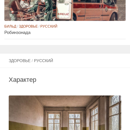
БИЛЬД
/
ЗДОРОВЬЕ
/
РУССКИЙ
Робинзонада
ЗДОРОВЬЕ
/
РУССКИЙ
Характер