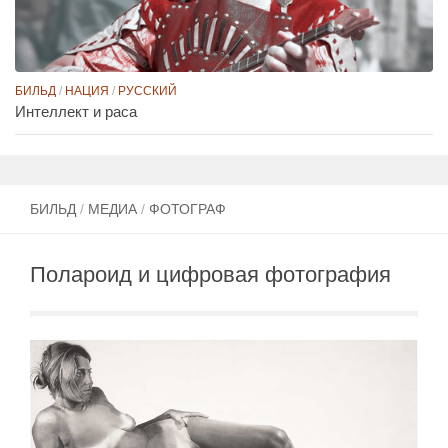
БИЛЬД
/
НАЦИЯ
/
РУССКИЙ
Интеллект и раса
БИЛЬД
/
МЕДИА
/
ФОТОГРАФ
Полароид и цифровая фотография