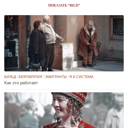
ПОКАЗАТЬ “BILD”
БИЛЬД
/
БЮРОКРАТИЯ
/
ЭМИГРАНТЫ
/
Я И СИСТЕМА
Как это работает