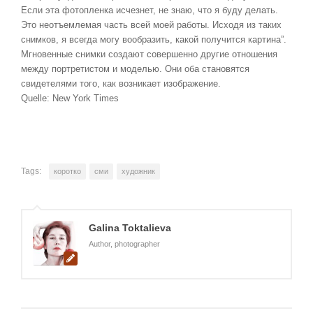
Если эта фотопленка исчезнет, не знаю, что я буду делать.
Это неотъемлемая часть всей моей работы. Исходя из таких
снимков, я всегда могу вообразить, какой получится картина”.
Мгновенные снимки создают совершенно другие отношения
между портретистом и моделью. Они оба становятся
свидетелями того, как возникает изображение.
Quelle: New York Times
Tags:
коротко
сми
художник
Galina Toktalieva
Author, photographer