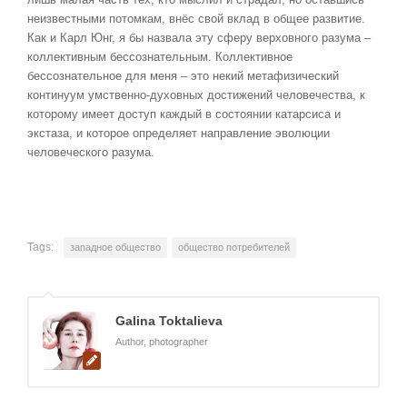
неизвестными потомкам, внёс свой вклад в общее развитие.
Как и Карл Юнг, я бы назвала эту сферу верховного разума –
коллективным бессознательным. Коллективное
бессознательное для меня – это некий метафизический
континуум умственно-духовных достижений человечества, к
которому имеет доступ каждый в состоянии катарсиса и
экстаза, и которое определяет направление эволюции
человеческого разума.
Tags:
западное общество
общество потребителей
Galina Toktalieva
Author, photographer