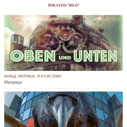
ПОКАЗАТЬ “BILD”
БИЛЬД
/
МАТРИЦА
/
Я И СИСТЕМА
Матрица