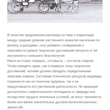
В качестве продолжения разговора на тему о корреляции
между средним уровнем умственного развития населения по
региону и доходами, хочу добавить соображение о
зависимости уровня творческих достижений личности от её
внутреннего и внешнего благополучия.
Никто не станет отрицать, что мысль – это поток энергии.
Чтобы породить идею, как отправную точку творческих
достижений, человек должен обладать определенными
запасами энергии. Состояние психических ресурсов индивида
отражается как на телесном здоровье, так и на
продуктивности его умственной деятельности. Не имеющие
достаточного энергетического потенциала от природы или
вследствие трудных жизненных условий, не могут произвести
более или менее значительных духовно-интеллектуальных
ценностей.