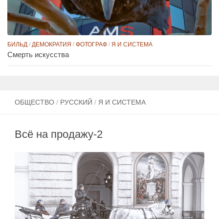
БИЛЬД
/
ДЕМОКРАТИЯ
/
ФОТОГРАФ
/
Я И СИСТЕМА
Смерть искусства
ОБЩЕСТВО
/
РУССКИЙ
/
Я И СИСТЕМА
Всё на продажу-2